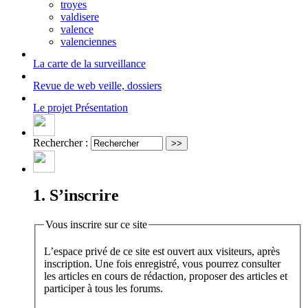
troyes
valdisere
valence
valenciennes
La carte
de la surveillance
Revue de web
veille, dossiers
Le projet
Présentation
Rechercher :
1. S’inscrire
Vous inscrire sur ce site
L’espace privé de ce site est ouvert aux visiteurs, après
inscription. Une fois enregistré, vous pourrez consulter
les articles en cours de rédaction, proposer des articles et
participer à tous les forums.