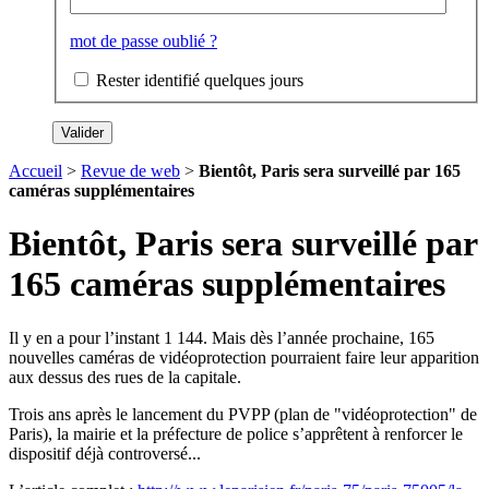
mot de passe oublié ?
Rester identifié quelques jours
Accueil
>
Revue de web
>
Bientôt, Paris sera surveillé par 165
caméras supplémentaires
Bientôt, Paris sera surveillé par
165 caméras supplémentaires
Il y en a pour l’instant 1 144. Mais dès l’année prochaine, 165
nouvelles caméras de vidéoprotection pourraient faire leur apparition
aux dessus des rues de la capitale.
Trois ans après le lancement du PVPP (plan de "vidéoprotection" de
Paris), la mairie et la préfecture de police s’apprêtent à renforcer le
dispositif déjà controversé...