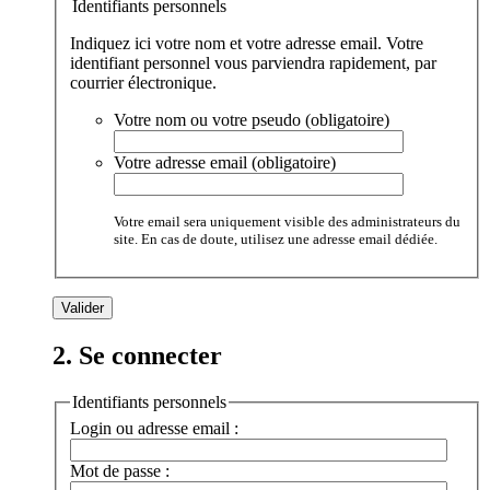
Identifiants personnels
Indiquez ici votre nom et votre adresse email. Votre
identifiant personnel vous parviendra rapidement, par
courrier électronique.
Votre nom ou votre pseudo (obligatoire)
Votre adresse email (obligatoire)
Votre email sera uniquement visible des administrateurs du
site. En cas de doute, utilisez une adresse email dédiée.
2. Se connecter
Identifiants personnels
Login ou adresse email :
Mot de passe :