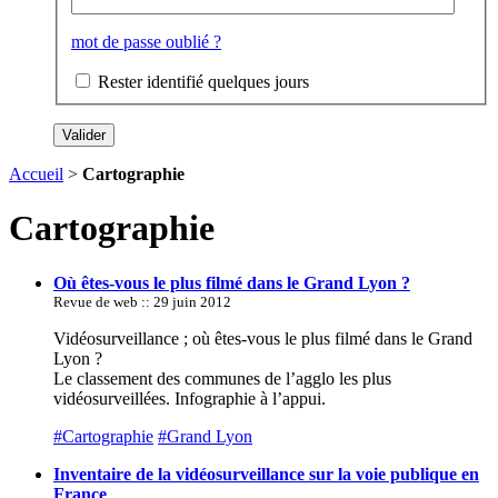
mot de passe oublié ?
Rester identifié quelques jours
Accueil
>
Cartographie
Cartographie
Où êtes-vous le plus filmé dans le Grand Lyon ?
Revue de web :: 29 juin 2012
Vidéosurveillance ; où êtes-vous le plus filmé dans le Grand
Lyon ?
Le classement des communes de l’agglo les plus
vidéosurveillées. Infographie à l’appui.
#Cartographie
#Grand Lyon
Inventaire de la vidéosurveillance sur la voie publique en
France