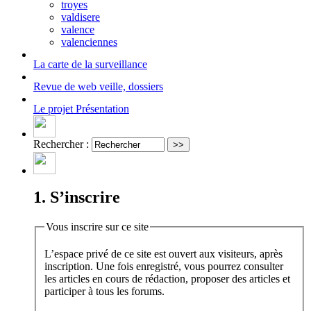
troyes
valdisere
valence
valenciennes
La carte
de la surveillance
Revue de web
veille, dossiers
Le projet
Présentation
Rechercher :
1. S’inscrire
Vous inscrire sur ce site
L’espace privé de ce site est ouvert aux visiteurs, après
inscription. Une fois enregistré, vous pourrez consulter
les articles en cours de rédaction, proposer des articles et
participer à tous les forums.