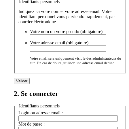
Identifiants personnels
Indiquez ici votre nom et votre adresse email. Votre
identifiant personnel vous parviendra rapidement, par
courrier électronique.
Votre nom ou votre pseudo (obligatoire)
Votre adresse email (obligatoire)
Votre email sera uniquement visible des administrateurs du
site. En cas de doute, utilisez une adresse email dédiée.
2. Se connecter
Identifiants personnels
Login ou adresse email :
Mot de passe :