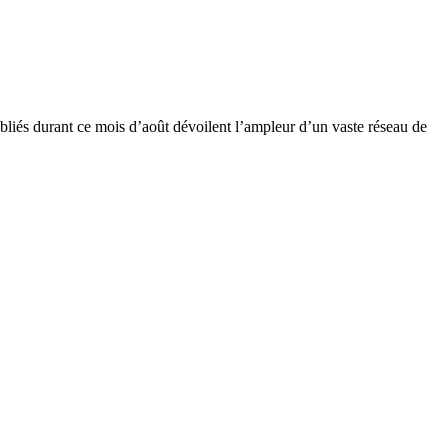
bliés durant ce mois d’août dévoilent l’ampleur d’un vaste réseau de