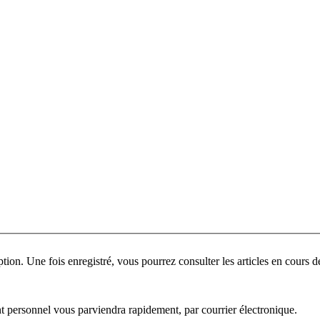
ant personnel vous parviendra rapidement, par courrier électronique.