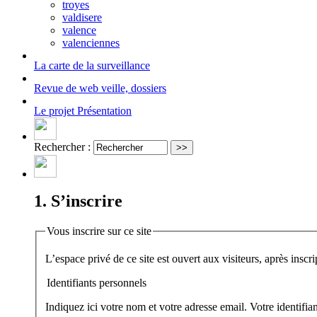
troyes
valdisere
valence
valenciennes
La carte
de la surveillance
Revue de web
veille, dossiers
Le projet
Présentation
Rechercher :
1. S’inscrire
Vous inscrire sur ce site
Identifiants personnels
Indiquez ici votre nom et votre adresse email. Votre identifi