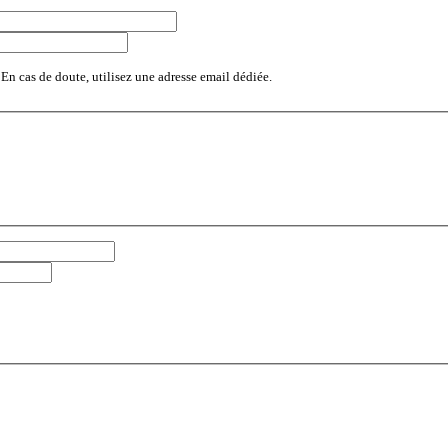
 En cas de doute, utilisez une adresse email dédiée.