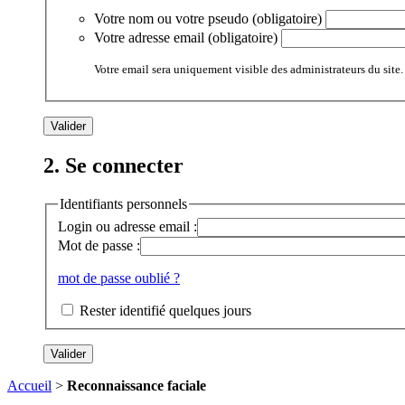
Votre nom ou votre pseudo (obligatoire)
Votre adresse email (obligatoire)
Votre email sera uniquement visible des administrateurs du site.
2. Se connecter
Identifiants personnels
Login ou adresse email :
Mot de passe :
mot de passe oublié ?
Rester identifié quelques jours
Accueil
>
Reconnaissance faciale