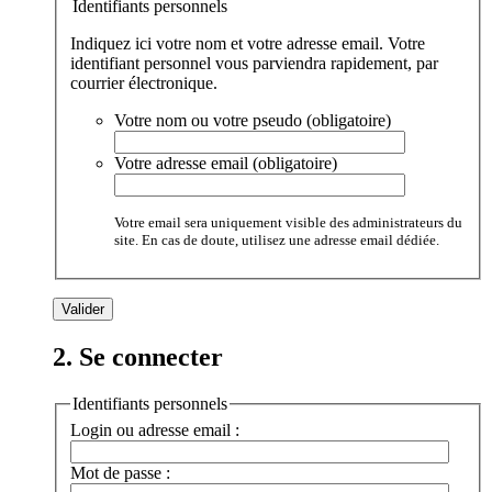
Identifiants personnels
Indiquez ici votre nom et votre adresse email. Votre
identifiant personnel vous parviendra rapidement, par
courrier électronique.
Votre nom ou votre pseudo (obligatoire)
Votre adresse email (obligatoire)
Votre email sera uniquement visible des administrateurs du
site. En cas de doute, utilisez une adresse email dédiée.
2. Se connecter
Identifiants personnels
Login ou adresse email :
Mot de passe :