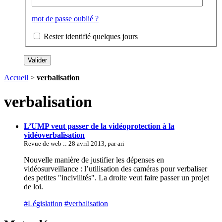
mot de passe oublié ?
Rester identifié quelques jours
Accueil
>
verbalisation
verbalisation
L’UMP veut passer de la vidéoprotection à la
vidéoverbalisation
Revue de web :: 28 avril 2013, par ari
Nouvelle manière de justifier les dépenses en
vidéosurveillance : l’utilisation des caméras pour verbaliser
des petites "incivilités". La droite veut faire passer un projet
de loi.
#Législation
#verbalisation