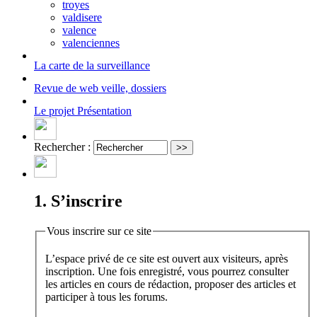
troyes
valdisere
valence
valenciennes
La carte
de la surveillance
Revue de web
veille, dossiers
Le projet
Présentation
Rechercher :
1. S’inscrire
Vous inscrire sur ce site
L’espace privé de ce site est ouvert aux visiteurs, après
inscription. Une fois enregistré, vous pourrez consulter
les articles en cours de rédaction, proposer des articles et
participer à tous les forums.