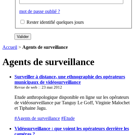
mot de passe oublié ?
Rester identifié quelques jours
Accueil
>
Agents de surveillance
Agents de surveillance
Surveiller à distance, une ethnographie des opérateurs
municipaux de vidéosurveillance
Revue de web :: 23 mai 2012
Etude anthropologique disponible en ligne sur les opérateurs
de vidéosurveillance par Tanguy Le Goff, Virginie Malochet
et Tiphaine Jagu.
#Agents de surveillance
#Etude
Vidéosurveillance : que voient les opérateurs derrière les
caméras ?