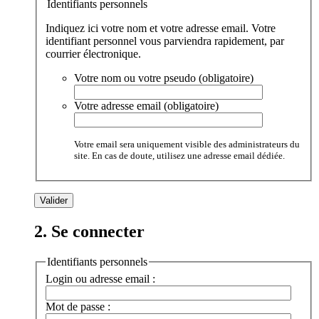
Identifiants personnels
Indiquez ici votre nom et votre adresse email. Votre
identifiant personnel vous parviendra rapidement, par
courrier électronique.
Votre nom ou votre pseudo (obligatoire)
Votre adresse email (obligatoire)
Votre email sera uniquement visible des administrateurs du
site. En cas de doute, utilisez une adresse email dédiée.
2. Se connecter
Identifiants personnels
Login ou adresse email :
Mot de passe :