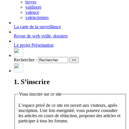
troyes
valdisere
valence
valenciennes
La carte
de la surveillance
Revue de web
veille, dossiers
Le projet
Présentation
Rechercher :
1. S’inscrire
Vous inscrire sur ce site
L’espace privé de ce site est ouvert aux visiteurs, après
inscription. Une fois enregistré, vous pourrez consulter
les articles en cours de rédaction, proposer des articles et
participer à tous les forums.